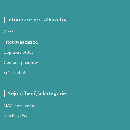
Informace pro zákazníky
O nás
Produkty na zakázku
Doprava a platba
Obchodní podmínky
Vrácení zboží
Nejoblíbenější kategorie
MAXI Termohrnky
Nažehlovačky