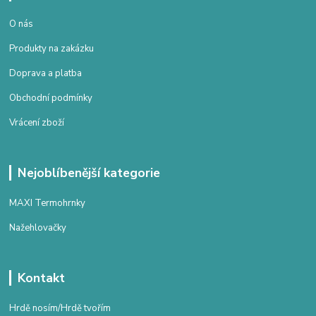
O nás
Produkty na zakázku
Doprava a platba
Obchodní podmínky
Vrácení zboží
Nejoblíbenější kategorie
MAXI Termohrnky
Nažehlovačky
Kontakt
Hrdě nosím/Hrdě tvořím