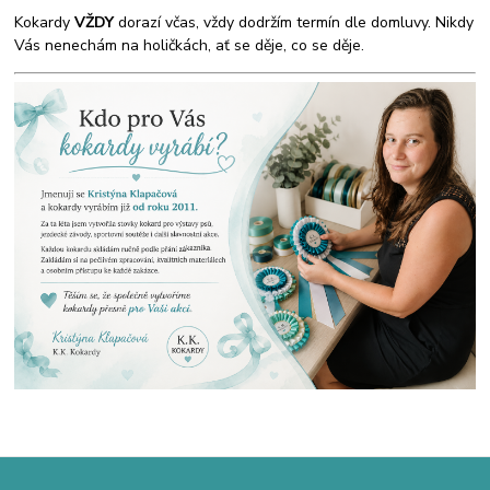
Kokardy
VŽDY
dorazí včas, vždy dodržím termín dle domluvy. Nikdy
Vás nenechám na holičkách, ať se děje, co se děje.