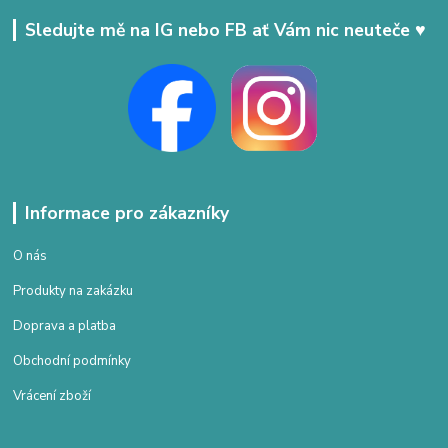
Sledujte mě na IG nebo FB ať Vám nic neuteče ♥
Informace pro zákazníky
O nás
Produkty na zakázku
Doprava a platba
Obchodní podmínky
Vrácení zboží