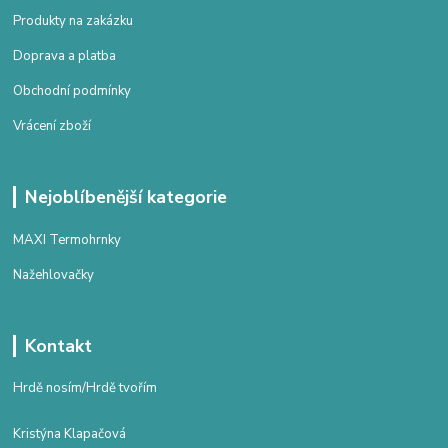
Produkty na zakázku
Doprava a platba
Obchodní podmínky
Vrácení zboží
Nejoblíbenější kategorie
MAXI Termohrnky
Nažehlovačky
Kontakt
Hrdě nosím/Hrdě tvořím
Kristýna Klapačová