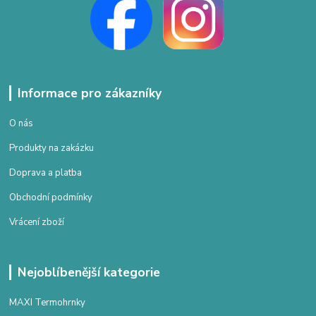
Informace pro zákazníky
O nás
Produkty na zakázku
Doprava a platba
Obchodní podmínky
Vrácení zboží
Nejoblíbenější kategorie
MAXI Termohrnky