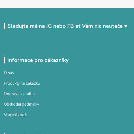
Sledujte mě na IG nebo FB ať Vám nic neuteče ♥
Informace pro zákazníky
O nás
Produkty na zakázku
Doprava a platba
Obchodní podmínky
Vrácení zboží