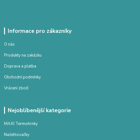
Informace pro zákazníky
O nás
Produkty na zakázku
Doprava a platba
Obchodní podmínky
Vrácení zboží
Nejoblíbenější kategorie
MAXI Termohrnky
Nažehlovačky