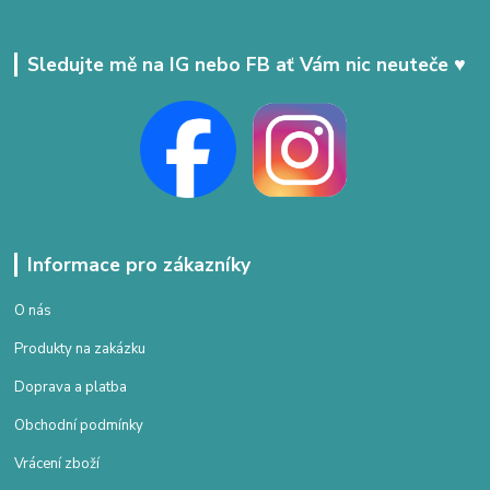
Sledujte mě na IG nebo FB ať Vám nic neuteče ♥
Informace pro zákazníky
O nás
Produkty na zakázku
Doprava a platba
Obchodní podmínky
Vrácení zboží