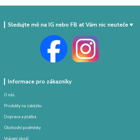
Sledujte mě na IG nebo FB ať Vám nic neuteče ♥
Informace pro zákazníky
O nás
Produkty na zakázku
Doprava a platba
Obchodní podmínky
Vrácení zboží