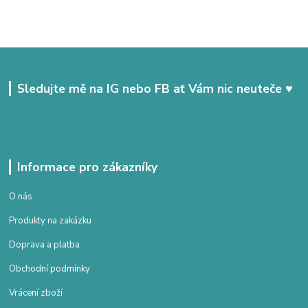
Sledujte mě na IG nebo FB ať Vám nic neuteče ♥
Informace pro zákazníky
O nás
Produkty na zakázku
Doprava a platba
Obchodní podmínky
Vrácení zboží