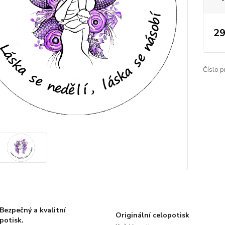
29
Číslo p
Bezpečný a kvalitní
Originální celopotisk
potisk.