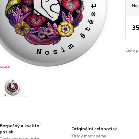
Nej
35
Číslo p
Bezpečný a kvalitní
Originální celopotisk
potisk.
Každý motiv sama