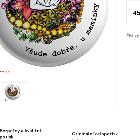
45
Číslo p
Bezpečný a kvalitní
Originální celopotisk
potisk.