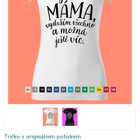
Tričko s originálním potiskem