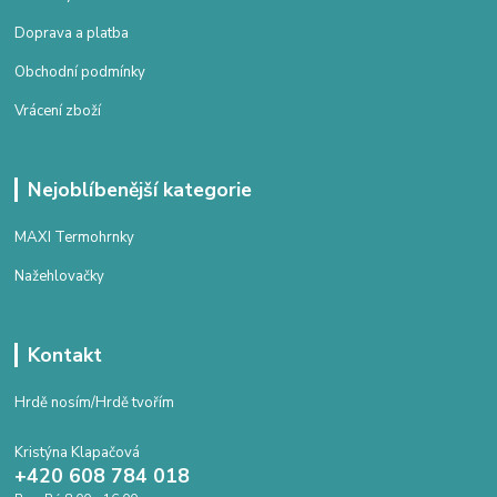
Doprava a platba
Obchodní podmínky
Vrácení zboží
Nejoblíbenější kategorie
MAXI Termohrnky
Nažehlovačky
Kontakt
Hrdě nosím/Hrdě tvořím
Kristýna Klapačová
+420 608 784 018