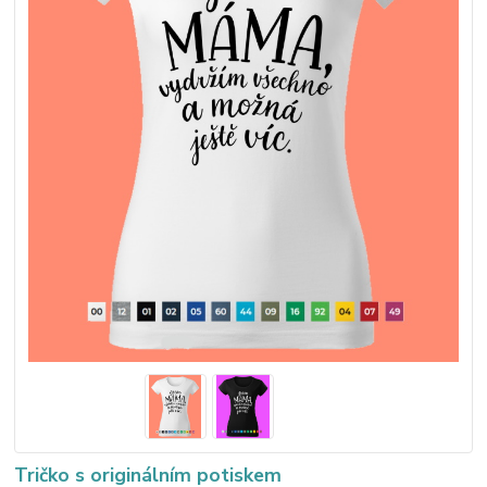
Tričko s originálním potiskem