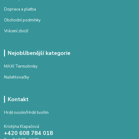
Doprava a platba
Obchodní podmínky
Vrácení zboží
Nejoblíbenější kategorie
MAXI Termohrnky
Nažehlovačky
Kontakt
Hrdě nosím/Hrdě tvořím
Kristýna Klapačová
+420 608 784 018