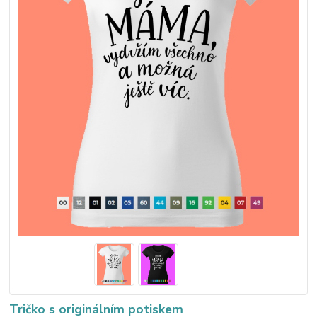
Tričko s originálním potiskem