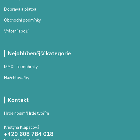
Doprava a platba
Obchodní podmínky
Vrácení zboží
Nejoblíbenější kategorie
MAXI Termohrnky
Nažehlovačky
Kontakt
Hrdě nosím/Hrdě tvořím
Kristýna Klapačová
+420 608 784 018