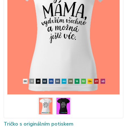
Tričko s originálním potiskem