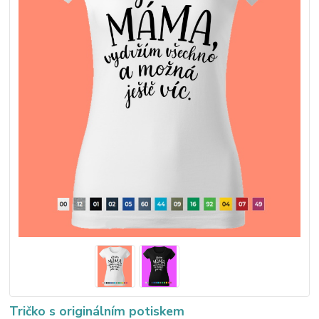
Tričko s originálním potiskem