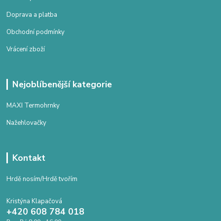
Doprava a platba
Obchodní podmínky
Vrácení zboží
Nejoblíbenější kategorie
MAXI Termohrnky
Nažehlovačky
Kontakt
Hrdě nosím/Hrdě tvořím
Kristýna Klapačová
+420 608 784 018