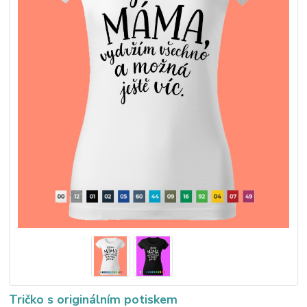
Tričko s originálním potiskem