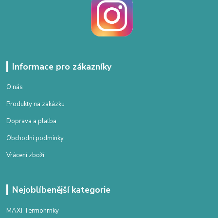
Informace pro zákazníky
O nás
Produkty na zakázku
Doprava a platba
Obchodní podmínky
Vrácení zboží
Nejoblíbenější kategorie
MAXI Termohrnky