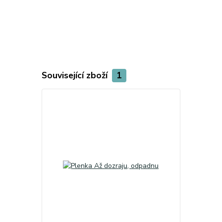
Související zboží
1