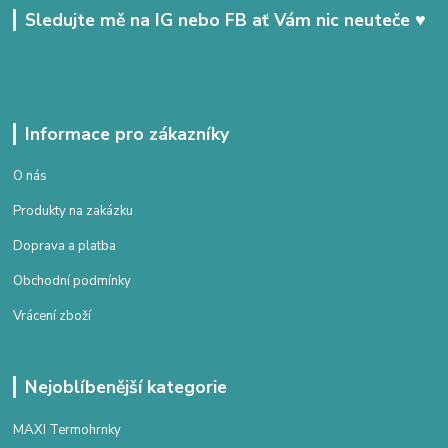
Sledujte mě na IG nebo FB ať Vám nic neuteče ♥
Informace pro zákazníky
O nás
Produkty na zakázku
Doprava a platba
Obchodní podmínky
Vrácení zboží
Nejoblíbenější kategorie
MAXI Termohrnky