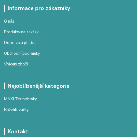
Informace pro zákazníky
O nás
Produkty na zakázku
Doprava a platba
Obchodní podmínky
Vrácení zboží
Nejoblíbenější kategorie
MAXI Termohrnky
Nažehlovačky
Kontakt