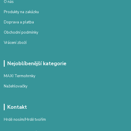
O nás
Produkty na zakázku
Doprava a platba
Obchodní podmínky
Vrácení zboží
Nejoblíbenější kategorie
MAXI Termohrnky
Nažehlovačky
Kontakt
Hrdě nosím/Hrdě tvořím