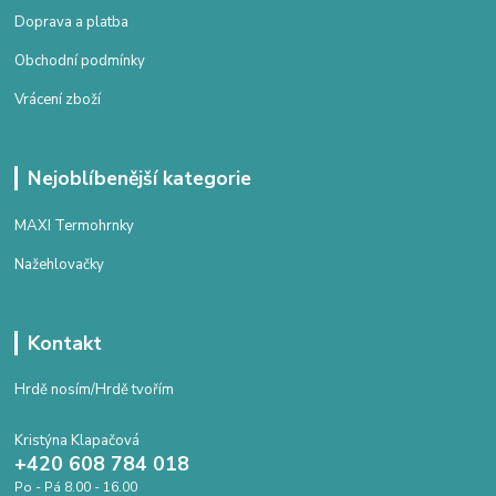
Doprava a platba
Obchodní podmínky
Vrácení zboží
Nejoblíbenější kategorie
MAXI Termohrnky
Nažehlovačky
Kontakt
Hrdě nosím/Hrdě tvořím
Kristýna Klapačová
+420 608 784 018
Po - Pá 8.00 - 16.00