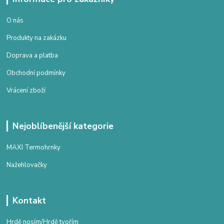
O nás
Produkty na zakázku
Doprava a platba
Obchodní podmínky
Vrácení zboží
Nejoblíbenější kategorie
MAXI Termohrnky
Nažehlovačky
Kontakt
Hrdě nosím/Hrdě tvořím