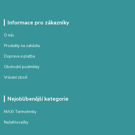
Informace pro zákazníky
O nás
Produkty na zakázku
Doprava a platba
Obchodní podmínky
Vrácení zboží
Nejoblíbenější kategorie
MAXI Termohrnky
Nažehlovačky