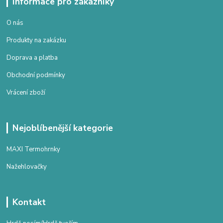
Informace pro zákazníky
O nás
Produkty na zakázku
Doprava a platba
Obchodní podmínky
Vrácení zboží
Nejoblíbenější kategorie
MAXI Termohrnky
Nažehlovačky
Kontakt