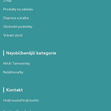
O nás
Produkty na zakázku
Doprava a platba
Obchodní podmínky
Vrácení zboží
Nejoblíbenější kategorie
MAXI Termohrnky
Nažehlovačky
Kontakt
Hrdě nosím/Hrdě tvořím