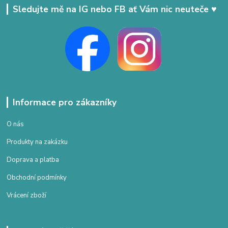
Sledujte mě na IG nebo FB ať Vám nic neuteče ♥
Informace pro zákazníky
O nás
Produkty na zakázku
Doprava a platba
Obchodní podmínky
Vrácení zboží