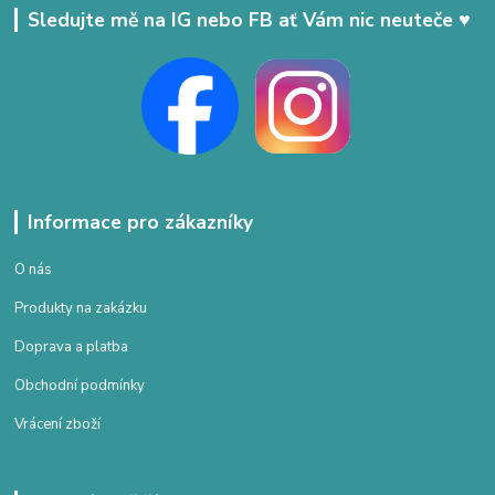
Sledujte mě na IG nebo FB ať Vám nic neuteče ♥
Informace pro zákazníky
O nás
Produkty na zakázku
Doprava a platba
Obchodní podmínky
Vrácení zboží