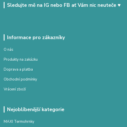
Sledujte mě na IG nebo FB ať Vám nic neuteče ♥
Informace pro zákazníky
O nás
Produkty na zakázku
Doprava a platba
Obchodní podmínky
Vrácení zboží
Nejoblíbenější kategorie
MAXI Termohrnky