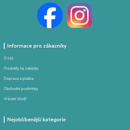
Informace pro zákazníky
O nás
Produkty na zakázku
Doprava a platba
Obchodní podmínky
Vrácení zboží
Nejoblíbenější kategorie