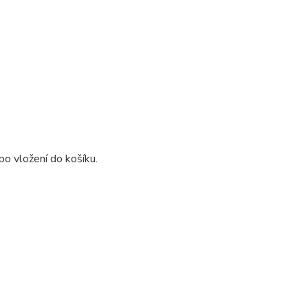
o vložení do košíku.