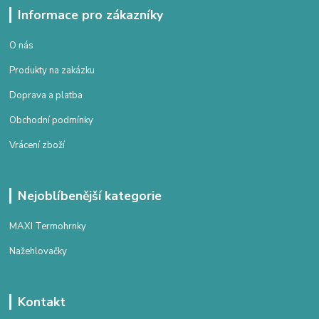
Informace pro zákazníky
O nás
Produkty na zakázku
Doprava a platba
Obchodní podmínky
Vrácení zboží
Nejoblíbenější kategorie
MAXI Termohrnky
Nažehlovačky
Kontakt