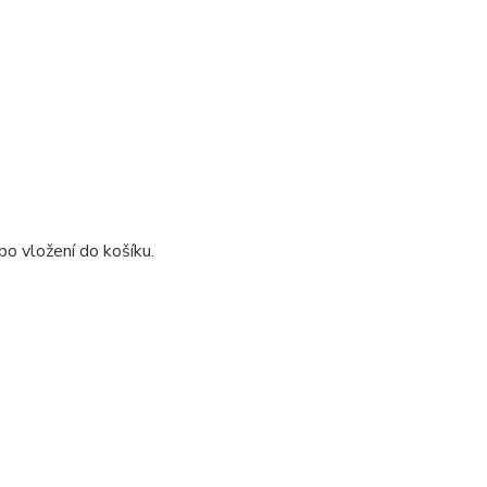
o vložení do košíku.