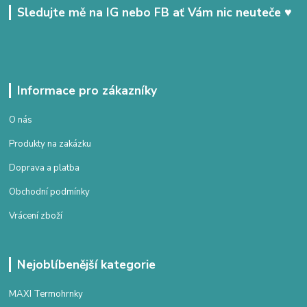
Sledujte mě na IG nebo FB ať Vám nic neuteče ♥
Informace pro zákazníky
O nás
Produkty na zakázku
Doprava a platba
Obchodní podmínky
Vrácení zboží
Nejoblíbenější kategorie
MAXI Termohrnky