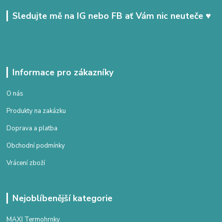
Sledujte mě na IG nebo FB ať Vám nic neuteče ♥
Informace pro zákazníky
O nás
Produkty na zakázku
Doprava a platba
Obchodní podmínky
Vrácení zboží
Nejoblíbenější kategorie
MAXI Termohrnky