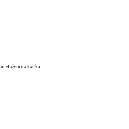
o vložení do košíku.