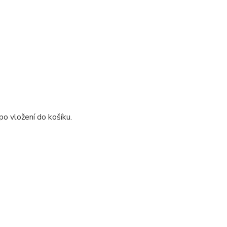
o vložení do košíku.