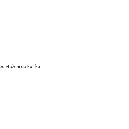
o vložení do košíku.