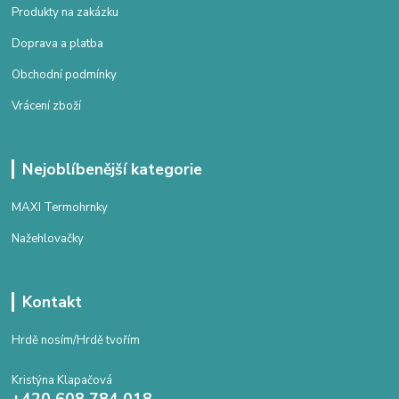
Produkty na zakázku
Doprava a platba
Obchodní podmínky
Vrácení zboží
Nejoblíbenější kategorie
MAXI Termohrnky
Nažehlovačky
Kontakt
Hrdě nosím/Hrdě tvořím
Kristýna Klapačová