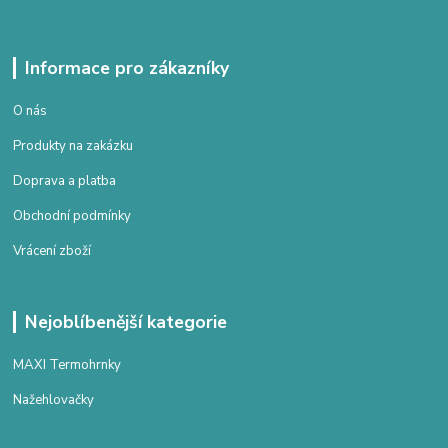
Informace pro zákazníky
O nás
Produkty na zakázku
Doprava a platba
Obchodní podmínky
Vrácení zboží
Nejoblíbenější kategorie
MAXI Termohrnky
Nažehlovačky