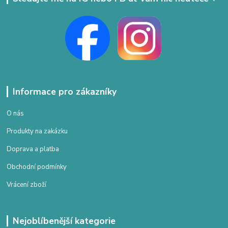
Informace pro zákazníky
O nás
Produkty na zakázku
Doprava a platba
Obchodní podmínky
Vrácení zboží
Nejoblíbenější kategorie