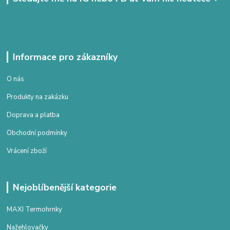
Informace pro zákazníky
O nás
Produkty na zakázku
Doprava a platba
Obchodní podmínky
Vrácení zboží
Nejoblíbenější kategorie
MAXI Termohrnky
Nažehlovačky