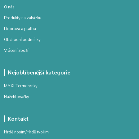
O nás
Produkty na zakázku
Doprava a platba
Obchodní podmínky
Vrácení zboží
Nejoblíbenější kategorie
MAXI Termohrnky
Nažehlovačky
Kontakt
Hrdě nosím/Hrdě tvořím