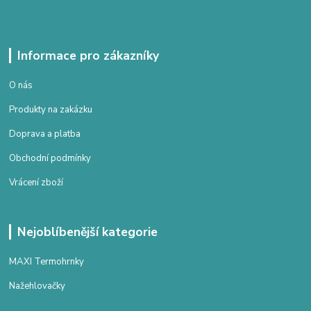
Informace pro zákazníky
O nás
Produkty na zakázku
Doprava a platba
Obchodní podmínky
Vrácení zboží
Nejoblíbenější kategorie
MAXI Termohrnky
Nažehlovačky