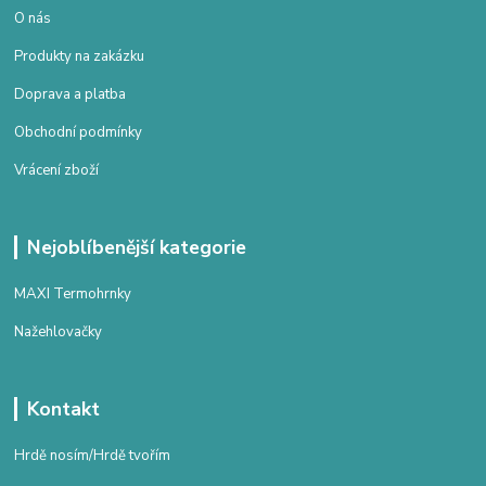
O nás
Produkty na zakázku
Doprava a platba
Obchodní podmínky
Vrácení zboží
Nejoblíbenější kategorie
MAXI Termohrnky
Nažehlovačky
Kontakt
Hrdě nosím/Hrdě tvořím