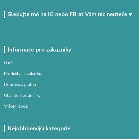
Sledujte mě na IG nebo FB ať Vám nic neuteče ♥
Informace pro zákazníky
O nás
Produkty na zakázku
Doprava a platba
Obchodní podmínky
Vrácení zboží
Nejoblíbenější kategorie