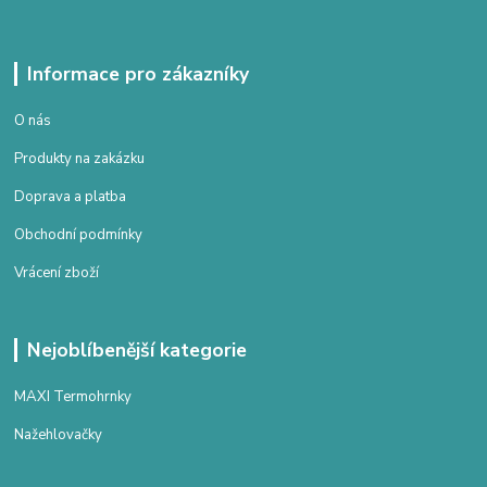
Informace pro zákazníky
O nás
Produkty na zakázku
Doprava a platba
Obchodní podmínky
Vrácení zboží
Nejoblíbenější kategorie
MAXI Termohrnky
Nažehlovačky