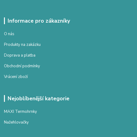
Informace pro zákazníky
O nás
Produkty na zakázku
Doprava a platba
Obchodní podmínky
Vrácení zboží
Nejoblíbenější kategorie
MAXI Termohrnky
Nažehlovačky